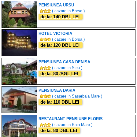
PENSIUNEA URSU
( cazare in Borsa )
de la: 140 DBL LEI
HOTEL VICTORIA
( cazare in Borsa )
de la: 120 DBL LEI
PENSIUNEA CASA DENISA
( cazare in Sieu )
de la: 80 /SGL LEI
PENSIUNEA DARIA
( cazare in Sasarbaia Mare )
de la: 110 DBL LEI
RESTAURANT PENSIUNE FLORIS
( cazare in Baia Mare )
de la: 80 DBL LEI