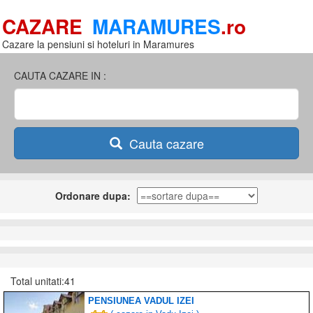
CAZARE
MARAMURES
.ro
Cazare la pensiuni si hoteluri in Maramures
CAUTA CAZARE IN :
Cauta cazare
Ordonare dupa:
Total unitati:41
PENSIUNEA VADUL IZEI