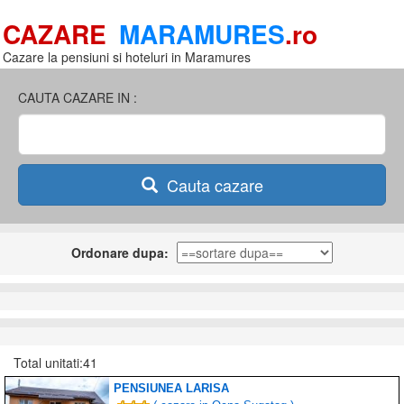
CAZARE
MARAMURES
.ro
Cazare la pensiuni si hoteluri in Maramures
CAUTA CAZARE IN :
Cauta cazare
Ordonare dupa:
Total unitati:41
PENSIUNEA LARISA